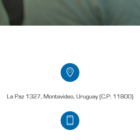
La Paz 1327, Montevideo, Uruguay (C.P: 11800)