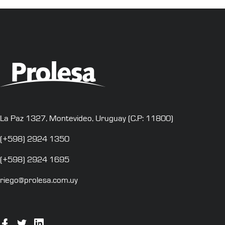
La Paz 1327, Montevideo, Uruguay (C.P: 11800)
(+598) 2924 1350
(+598) 2924 1695
riego@prolesa.com.uy