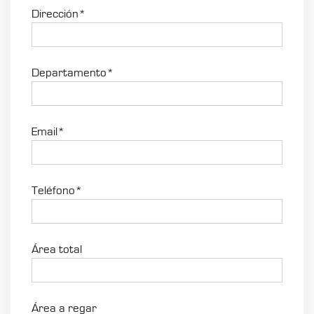
Dirección*
Departamento*
Email*
Teléfono*
Área total
Área a regar