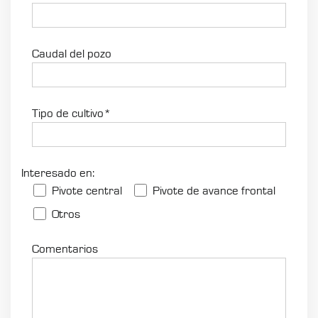
Caudal del pozo
Tipo de cultivo*
Interesado en:
Pivote central
Pivote de avance frontal
Otros
Comentarios