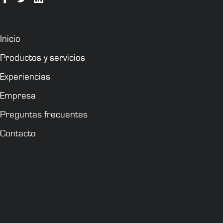
Inicio
Productos y servicios
Experiencias
Empresa
Preguntas frecuentes
Contacto