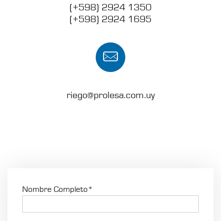
(+598) 2924 1350
(+598) 2924 1695
riego@prolesa.com.uy
Nombre Completo*